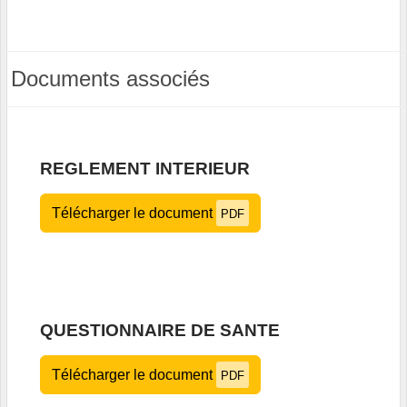
Documents associés
REGLEMENT INTERIEUR
Télécharger le document
PDF
QUESTIONNAIRE DE SANTE
Télécharger le document
PDF