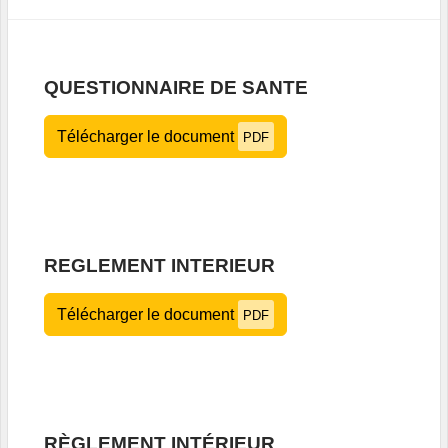
QUESTIONNAIRE DE SANTE
Télécharger le document
PDF
REGLEMENT INTERIEUR
Télécharger le document
PDF
RÈGLEMENT INTÉRIEUR