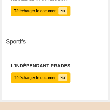
Télécharger le document
PDF
Sportifs
L'INDÉPENDANT PRADES
Télécharger le document
PDF