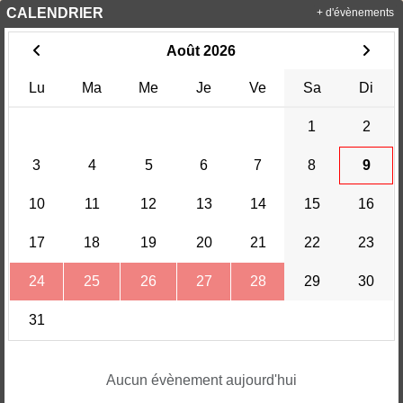
CALENDRIER
+ d'évènements
Août 2026
Lu
Ma
Me
Je
Ve
Sa
Di
1
2
3
4
5
6
7
8
9
10
11
12
13
14
15
16
17
18
19
20
21
22
23
24
25
26
27
28
29
30
31
Aucun évènement aujourd'hui