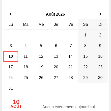
Août 2026
Lu
Ma
Me
Je
Ve
Sa
Di
1
2
3
4
5
6
7
8
9
10
11
12
13
14
15
16
17
18
19
20
21
22
23
24
25
26
27
28
29
30
31
10
AOÛT
Aucun évènement aujourd'hui