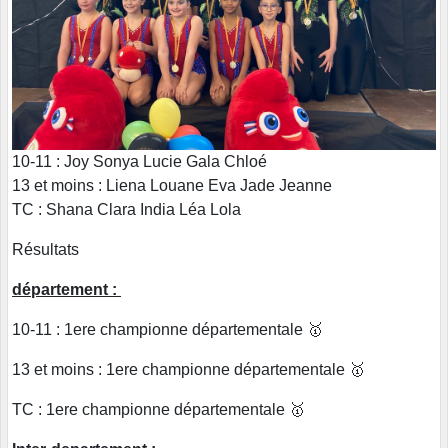
10-11 : Joy Sonya Lucie Gala Chloé
13 et moins : Liena Louane Eva Jade Jeanne
TC : Shana Clara India Léa Lola
Résultats
département :
10-11 : 1ere championne départementale 🥇
13 et moins : 1ere championne départementale 🥇
TC : 1ere championne départementale 🥇