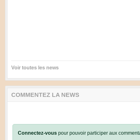
Voir toutes les news
COMMENTEZ LA NEWS
Connectez-vous
pour pouvoir participer aux commenta