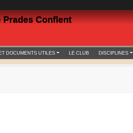
 Prades Conflent
 ET DOCUMENTS UTILES
LE CLUB
DISCIPLINES