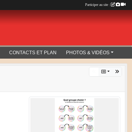
Participer au site :
CONTACTS ET PLAN
PHOTOS & VIDÉOS