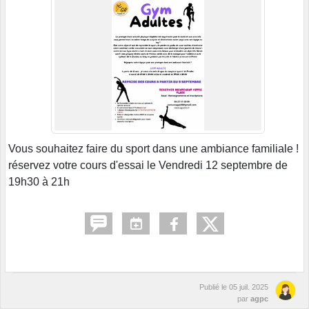
Vous souhaitez faire du sport dans une ambiance familiale !
réservez votre cours d'essai le Vendredi 12 septembre de
19h30 à 21h
Publié le
05 juil. 2025
par
agpc